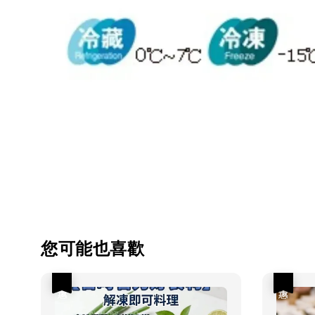
您可能也喜歡
優惠
優惠