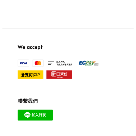
We accept
聯繫我們