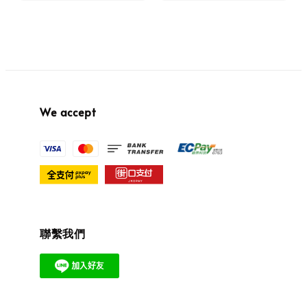
We accept
聯繫我們