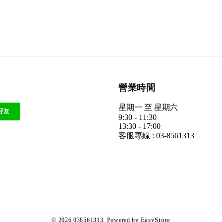
營業時間
星期一 至 星期六
9:30 - 11:30
13:30 - 17:00
客服專線 : 03-8561313
EasyStore
© 2026 038561313. Powered by