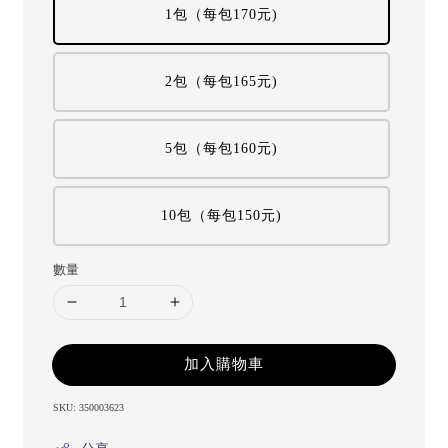
1包（每包170元)
2包（每包165元)
5包（每包160元)
10包（每包150元)
數量
加入購物車
SKU: 350003623