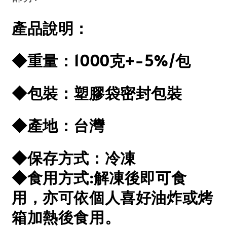
產品說明：
◆重量：1000克+-5%/包
◆包裝：塑膠袋密封包裝
◆產地：台灣
◆保存方式：冷凍
◆食用方式:解凍後即可食
用，亦可依個人喜好油炸或烤
箱加熱後食用。