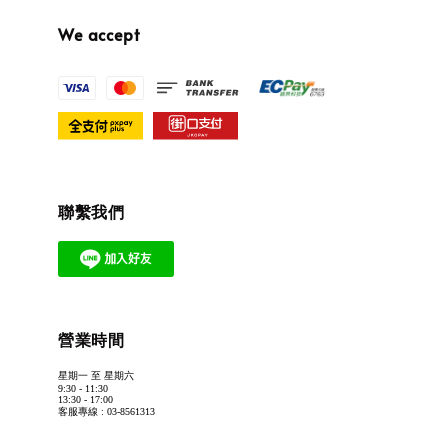
We accept
聯繫我們
營業時間
星期一 至 星期六
9:30 - 11:30
13:30 - 17:00
客服專線 : 03-8561313