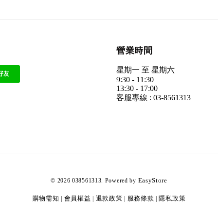
營業時間
星期一 至 星期六
9:30 - 11:30
13:30 - 17:00
客服專線 : 03-8561313
EasyStore
© 2026 038561313. Powered by
購物需知
會員權益
退款政策
服務條款
隱私政策
|
|
|
|