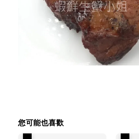
您可能也喜歡
優惠
優惠