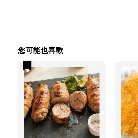
您可能也喜歡
優惠