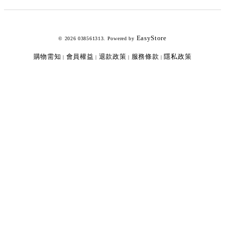
EasyStore
© 2026 038561313. Powered by
購物需知
會員權益
退款政策
服務條款
隱私政策
|
|
|
|