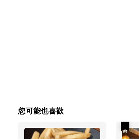
您可能也喜歡
優惠