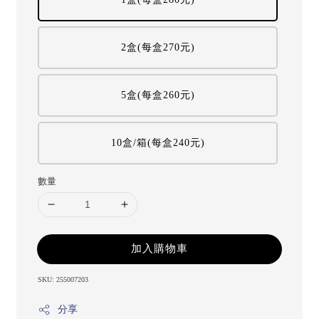
2盒(每盒270元)
5盒(每盒260元)
10盒/箱(每盒240元)
數量
加入購物車
SKU: 255007203
分享