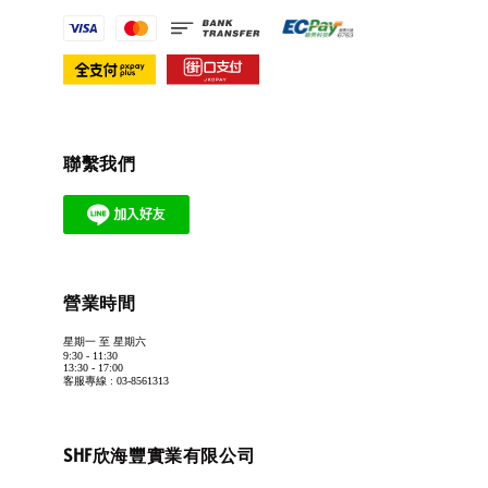
聯繫我們
營業時間
星期一 至 星期六
9:30 - 11:30
13:30 - 17:00
客服專線 : 03-8561313
SHF欣海豐實業有限公司